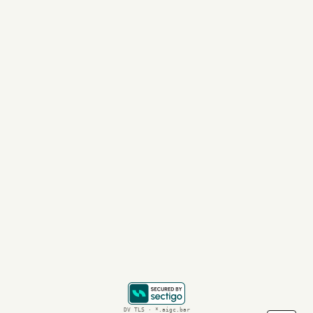
行注册。
 的注册流程请参照其网
claude.aigc.bar
站指引。
结语
Claude 3.7 的发布再次证明了 Anthropic 在 AI 领域的
领先地位。其强大的性能、广泛的应用场景以及对安全
的重视，使其成为一个极具价值的 AI 工具。对于国内
用户而言，虽然直接访问 
Claude 官网
 可能不便，但
通过 
Claude 镜像站 
https://claude.aigc.bar
，您可
以轻松跨越障碍，体验 
Claude 官方中文版
 的魅力。
立即访问，开启您的智能探索之旅吧！
Loading...
DV TLS · *.aigc.bar