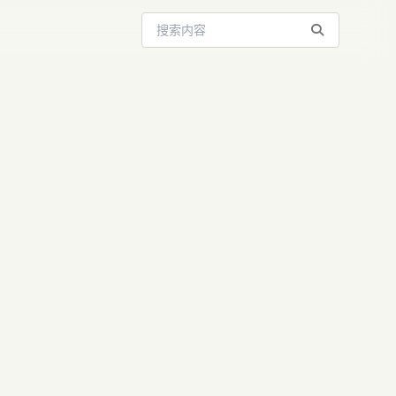
搜索站内内容