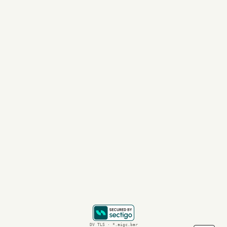
行注册。
 的注册流程请参照其网
claude.aigc.bar
站指引。
结语
Claude 3.7 的发布再次证明了 Anthropic 在 AI 领域的
领先地位。其强大的性能、广泛的应用场景以及对安全
的重视，使其成为一个极具价值的 AI 工具。对于国内
用户而言，虽然直接访问 
Claude 官网
 可能不便，但
通过 
Claude 镜像站 
https://claude.aigc.bar
，您可
以轻松跨越障碍，体验 
Claude 官方中文版
 的魅力。
立即访问，开启您的智能探索之旅吧！
Loading...
DV TLS · *.aigc.bar