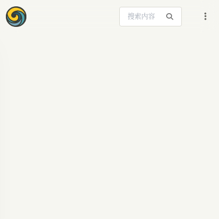
搜索站内内容
ARTICLE SIGNAL
同济联手海光打造首
个工科智算集群，国
产AI4E引爆人工智能
新基建
AI,AI资讯,AI新闻,人工智能,大模型,AI4E,工科智算集