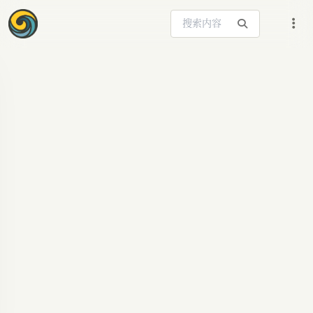
搜索站内内容
ARTICLE SIGNAL
B300算力芯片市场调
研：供给断裂下的行
业洗牌与变革
深入剖析B300算力芯片现状，探讨供给断裂与信用
崩塌背后的行业真相。分析大厂采购策略转变、期
货市场乱象及国产算力替代趋势。获取更多前沿AI